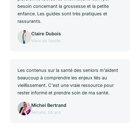
besoin concernant la grossesse et la petite
enfance. Les guides sont très pratiques et
rassurants.
Claire Dubois
Mère de famille
Les contenus sur la santé des seniors m'aident
beaucoup à comprendre les enjeux liés au
vieillissement. C'est une vraie ressource pour
rester informé et prendre soin de ma santé.
Michel Bertrand
Retraité, 68 ans