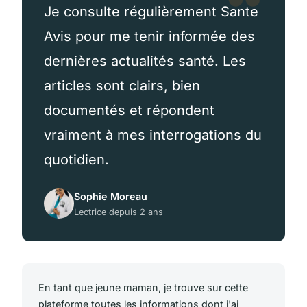
Je consulte régulièrement Sante
Avis pour me tenir informée des
dernières actualités santé. Les
articles sont clairs, bien
documentés et répondent
vraiment à mes interrogations du
quotidien.
Sophie Moreau
Lectrice depuis 2 ans
En tant que jeune maman, je trouve sur cette
plateforme toutes les informations dont j'ai