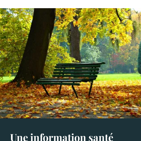
Une information santé