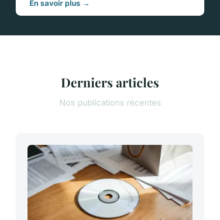
En savoir plus →
Derniers articles
Nos publications récentes