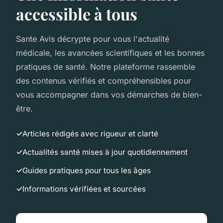
accessible à tous
Sante Avis décrypte pour vous l'actualité
médicale, les avancées scientifiques et les bonnes
pratiques de santé. Notre plateforme rassemble
des contenus vérifiés et compréhensibles pour
vous accompagner dans vos démarches de bien-
être.
Articles rédigés avec rigueur et clarté
Actualités santé mises à jour quotidiennement
Guides pratiques pour tous les âges
Informations vérifiées et sourcées